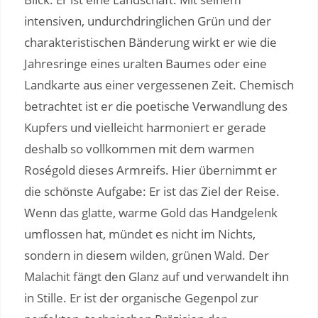
intensiven, undurchdringlichen Grün und der
charakteristischen Bänderung wirkt er wie die
Jahresringe eines uralten Baumes oder eine
Landkarte aus einer vergessenen Zeit. Chemisch
betrachtet ist er die poetische Verwandlung des
Kupfers und vielleicht harmoniert er gerade
deshalb so vollkommen mit dem warmen
Roségold dieses Armreifs. Hier übernimmt er
die schönste Aufgabe: Er ist das Ziel der Reise.
Wenn das glatte, warme Gold das Handgelenk
umflossen hat, mündet es nicht im Nichts,
sondern in diesem wilden, grünen Wald. Der
Malachit fängt den Glanz auf und verwandelt ihn
in Stille. Er ist der organische Gegenpol zur