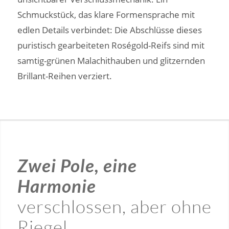
Schmuckstück, das klare Formensprache mit
edlen Details verbindet: Die Abschlüsse dieses
puristisch gearbeiteten Roségold-Reifs sind mit
samtig-grünen Malachithauben und glitzernden
Brillant-Reihen verziert.
Zwei Pole, eine
Harmonie
verschlossen, aber ohne
Riegel