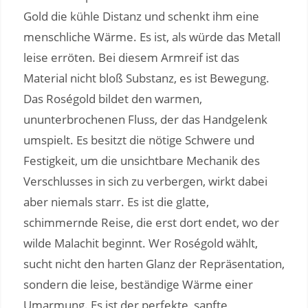
Gold die kühle Distanz und schenkt ihm eine
menschliche Wärme. Es ist, als würde das Metall
leise erröten. Bei diesem Armreif ist das
Material nicht bloß Substanz, es ist Bewegung.
Das Roségold bildet den warmen,
ununterbrochenen Fluss, der das Handgelenk
umspielt. Es besitzt die nötige Schwere und
Festigkeit, um die unsichtbare Mechanik des
Verschlusses in sich zu verbergen, wirkt dabei
aber niemals starr. Es ist die glatte,
schimmernde Reise, die erst dort endet, wo der
wilde Malachit beginnt. Wer Roségold wählt,
sucht nicht den harten Glanz der Repräsentation,
sondern die leise, beständige Wärme einer
Umarmung. Es ist der perfekte, sanfte