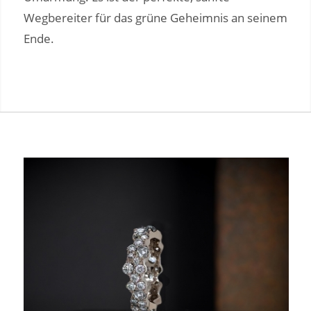
Wegbereiter für das grüne Geheimnis an seinem
Ende.