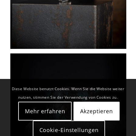
Diese Website benutzt Cookies. Wenn Sie die Website weiter
nutzen, stimmen Sie der Verwendung von Cookies zu.
Mehr erfahren
Akzeptieren
Cookie-Einstellungen