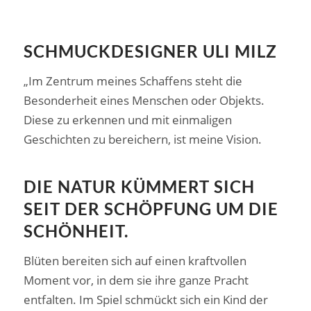
SCHMUCKDESIGNER ULI MILZ
„Im Zentrum meines Schaffens steht die
Besonderheit eines Menschen oder Objekts.
Diese zu erkennen und mit einmaligen
Geschichten zu bereichern, ist meine Vision.
DIE NATUR KÜMMERT SICH
SEIT DER SCHÖPFUNG UM DIE
SCHÖNHEIT.
Blüten bereiten sich auf einen kraftvollen
Moment vor, in dem sie ihre ganze Pracht
entfalten. Im Spiel schmückt sich ein Kind der