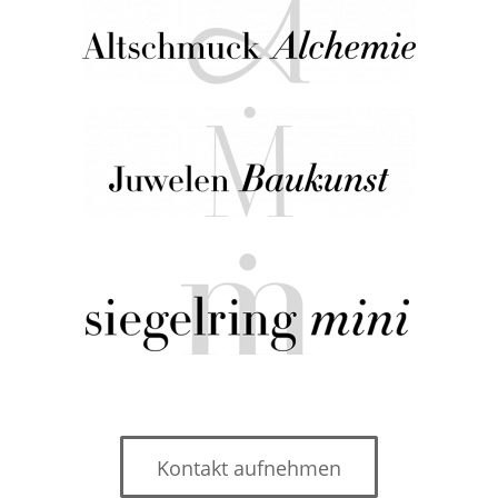
Kontakt aufnehmen