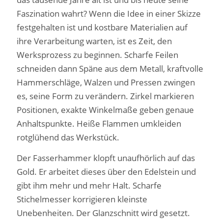
Faszination wahrt? Wenn die Idee in einer Skizze
festgehalten ist und kostbare Materialien auf
ihre Verarbeitung warten, ist es Zeit, den
Werksprozess zu beginnen. Scharfe Feilen
schneiden dann Späne aus dem Metall, kraftvolle
Hammerschläge, Walzen und Pressen zwingen
es, seine Form zu verändern. Zirkel markieren
Positionen, exakte Winkelmaße geben genaue
Anhaltspunkte. Heiße Flammen umkleiden
rotglühend das Werkstück.
Der Fasserhammer klopft unaufhörlich auf das
Gold. Er arbeitet dieses über den Edelstein und
gibt ihm mehr und mehr Halt. Scharfe
Stichelmesser korrigieren kleinste
Unebenheiten. Der Glanzschnitt wird gesetzt.