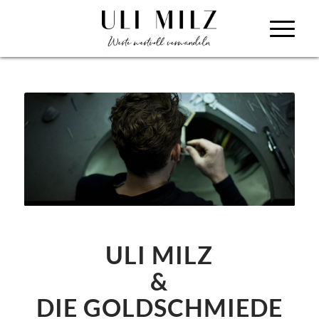
ULI MILZ
&
DIE GOLDSCHMIEDE