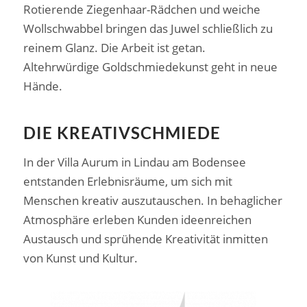
Rotierende Ziegenhaar-Rädchen und weiche
Wollschwabbel bringen das Juwel schließlich zu
reinem Glanz. Die Arbeit ist getan.
Altehrwürdige Goldschmiedekunst geht in neue
Hände.
DIE KREATIVSCHMIEDE
In der Villa Aurum in Lindau am Bodensee
entstanden Erlebnisräume, um sich mit
Menschen kreativ auszutauschen. In behaglicher
Atmosphäre erleben Kunden ideenreichen
Austausch und sprühende Kreativität inmitten
von Kunst und Kultur.