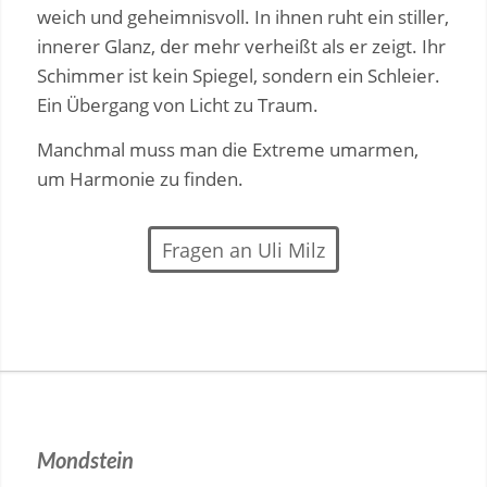
weich und geheimnisvoll. In ihnen ruht ein stiller,
innerer Glanz, der mehr verheißt als er zeigt. Ihr
Schimmer ist kein Spiegel, sondern ein Schleier.
Ein Übergang von Licht zu Traum.
Manchmal muss man die Extreme umarmen,
um Harmonie zu finden.
Fragen an Uli Milz
Mondstein