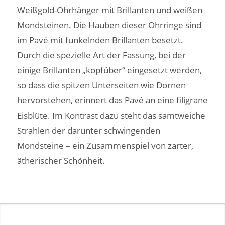
Weißgold-Ohrhänger mit Brillanten und weißen
Mondsteinen. Die Hauben dieser Ohrringe sind
im Pavé mit funkelnden Brillanten besetzt.
Durch die spezielle Art der Fassung, bei der
einige Brillanten „kopfüber“ eingesetzt werden,
so dass die spitzen Unterseiten wie Dornen
hervorstehen, erinnert das Pavé an eine filigrane
Eisblüte. Im Kontrast dazu steht das samtweiche
Strahlen der darunter schwingenden
Mondsteine – ein Zusammenspiel von zarter,
ätherischer Schönheit.