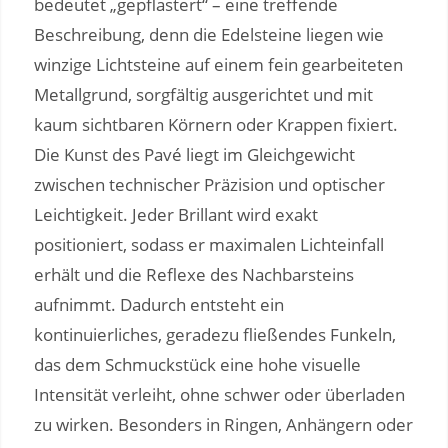
bedeutet „gepflastert“ – eine treffende
Beschreibung, denn die Edelsteine liegen wie
winzige Lichtsteine auf einem fein gearbeiteten
Metallgrund, sorgfältig ausgerichtet und mit
kaum sichtbaren Körnern oder Krappen fixiert.
Die Kunst des Pavé liegt im Gleichgewicht
zwischen technischer Präzision und optischer
Leichtigkeit. Jeder Brillant wird exakt
positioniert, sodass er maximalen Lichteinfall
erhält und die Reflexe des Nachbarsteins
aufnimmt. Dadurch entsteht ein
kontinuierliches, geradezu fließendes Funkeln,
das dem Schmuckstück eine hohe visuelle
Intensität verleiht, ohne schwer oder überladen
zu wirken. Besonders in Ringen, Anhängern oder