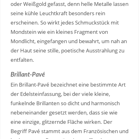
oder Weißgold gefasst, denn helle Metalle lassen
seine kühle Leuchtkraft besonders rein
erscheinen. So wirkt jedes Schmuckstück mit
Mondstein wie ein kleines Fragment von
Mondlicht, eingefangen und bewahrt, um nah an
der Haut seine stille, poetische Ausstrahlung zu
entfalten.
Brillant-Pavé
Ein Brillant-Pavé bezeichnet eine bestimmte Art
der Edelsteinfassung, bei der viele kleine,
funkelnde Brillanten so dicht und harmonisch
nebeneinander gesetzt werden, dass sie wie
eine einzige, glitzernde Fläche wirken. Der
Begriff Pavé stammt aus dem Französischen und