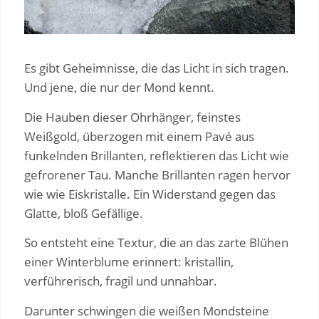
Es gibt Geheimnisse, die das Licht in sich tragen.
Und jene, die nur der Mond kennt.
Die Hauben dieser Ohrhänger, feinstes
Weißgold, überzogen mit einem Pavé aus
funkelnden Brillanten, reflektieren das Licht wie
gefrorener Tau. Manche Brillanten ragen hervor
wie wie Eiskristalle. Ein Widerstand gegen das
Glatte, bloß Gefällige.
So entsteht eine Textur, die an das zarte Blühen
einer Winterblume erinnert: kristallin,
verführerisch, fragil und unnahbar.
Darunter schwingen die weißen Mondsteine