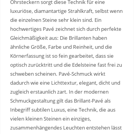
Ohrsteckern sorgt diese Technik für eine
luxuriöse, diamantartige Strahlkraft, selbst wenn
die einzelnen Steine sehr klein sind. Ein
hochwertiges Pavé zeichnet sich durch perfekte
Gleichmäßigkeit aus: Die Brillanten haben
ähnliche Größe, Farbe und Reinheit, und die
Körnerfassung ist so fein gearbeitet, dass sie
optisch zurücktritt und die Edelsteine fast frei zu
schweben scheinen. Pavé-Schmuck wirkt
dadurch wie eine Lichttextur, elegant, dicht und
zugleich erstaunlich zart. In der modernen
Schmuckgestaltung gilt das Brillant-Pavé als
Inbegriff subtilen Luxus, eine Technik, die aus
vielen kleinen Steinen ein einziges,
zusammenhängendes Leuchten entstehen lässt