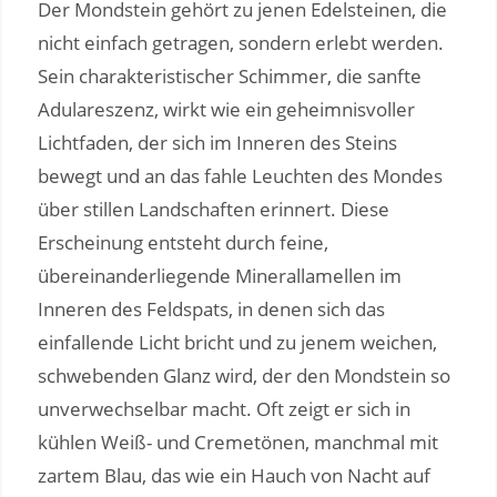
Der Mondstein gehört zu jenen Edelsteinen, die
nicht einfach getragen, sondern erlebt werden.
Sein charakteristischer Schimmer, die sanfte
Adulareszenz, wirkt wie ein geheimnisvoller
Lichtfaden, der sich im Inneren des Steins
bewegt und an das fahle Leuchten des Mondes
über stillen Landschaften erinnert. Diese
Erscheinung entsteht durch feine,
übereinanderliegende Minerallamellen im
Inneren des Feldspats, in denen sich das
einfallende Licht bricht und zu jenem weichen,
schwebenden Glanz wird, der den Mondstein so
unverwechselbar macht. Oft zeigt er sich in
kühlen Weiß- und Cremetönen, manchmal mit
zartem Blau, das wie ein Hauch von Nacht auf