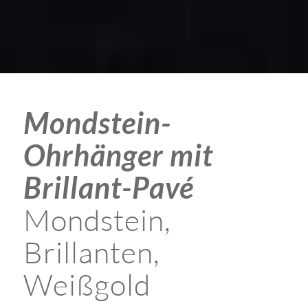
Mondstein-
Ohrhänger mit
Brillant-Pavé
Mondstein,
Brillanten,
Weißgold