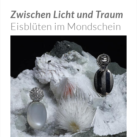
Zwischen Licht und Traum
Eisblüten im Mondschein