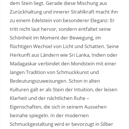
dem Stein liegt. Gerade diese Mischung aus
Zurückhaltung und innerer Strahlkraft macht ihn
zu einem Edelstein von besonderer Eleganz: Er
tritt nicht laut hervor, sondern entfaltet seine
Schönheit im Moment der Bewegung, im
flüchtigen Wechsel von Licht und Schatten. Seine
Herkunft aus Ländern wie Sri Lanka, Indien oder
Madagaskar verbindet den Mondstein mit einer
langen Tradition von Schmuckkunst und
Bedeutungszuweisungen. Schon in alten
Kulturen galt er als Stein der Intuition, der leisen
Klarheit und der nächtlichen Ruhe –
Eigenschaften, die sich in seinem Aussehen
beinahe spiegeln. In der modernen
Schmuckgestaltung wird er bevorzugt in Silber