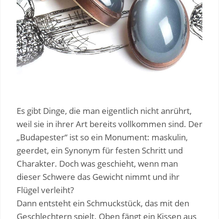
Es gibt Dinge, die man eigentlich nicht anrührt,
weil sie in ihrer Art bereits vollkommen sind. Der
„Budapester“ ist so ein Monument: maskulin,
geerdet, ein Synonym für festen Schritt und
Charakter. Doch was geschieht, wenn man
dieser Schwere das Gewicht nimmt und ihr
Flügel verleiht?
Dann entsteht ein Schmuckstück, das mit den
Geschlechtern spielt. Oben fängt ein Kissen aus