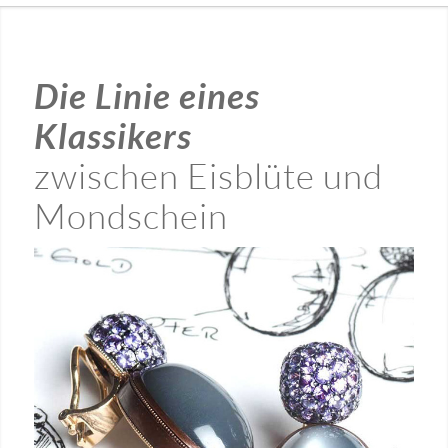
Die Linie eines
Klassikers
zwischen Eisblüte und
Mondschein