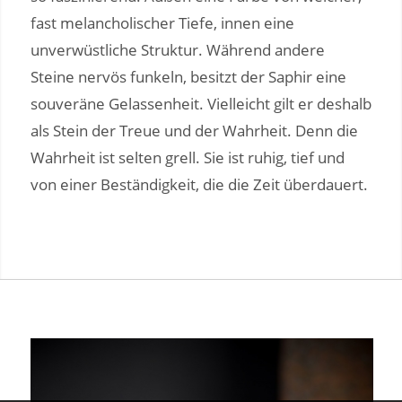
fast melancholischer Tiefe, innen eine
unverwüstliche Struktur. Während andere
Steine nervös funkeln, besitzt der Saphir eine
souveräne Gelassenheit. Vielleicht gilt er deshalb
als Stein der Treue und der Wahrheit. Denn die
Wahrheit ist selten grell. Sie ist ruhig, tief und
von einer Beständigkeit, die die Zeit überdauert.