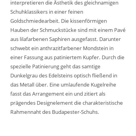
interpretieren die Ästhetik des gleichnamigen
Schuhklassikers in einer feinen
Goldschmiedearbeit. Die kissenförmigen
Hauben der Schmuckstücke sind mit einem Pavé
aus lilafarbenen Saphiren ausgefasst. Darunter
schwebt ein anthrazitfarbener Mondstein in
einer Fassung aus patiniertem Kupfer. Durch die
spezielle Patinierung geht das samtige
Dunkelgrau des Edelsteins optisch fließend in
das Metall über. Eine umlaufende Kugelreihe
fasst das Arrangement ein und zitiert als
prägendes Designelement die charakteristische
Rahmennaht des Budapester-Schuhs.