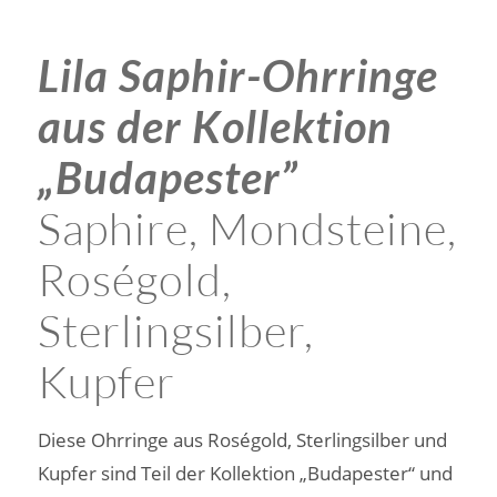
Lila Saphir-Ohrringe
aus der Kollektion
„Budapester”
Saphire, Mondsteine,
Roségold,
Sterlingsilber,
Kupfer
Diese Ohrringe aus Roségold, Sterlingsilber und
Kupfer sind Teil der Kollektion „Budapester“ und