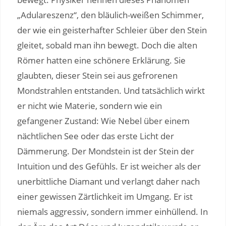
„Adulareszenz“, den bläulich-weißen Schimmer,
der wie ein geisterhafter Schleier über den Stein
gleitet, sobald man ihn bewegt. Doch die alten
Römer hatten eine schönere Erklärung. Sie
glaubten, dieser Stein sei aus gefrorenen
Mondstrahlen entstanden. Und tatsächlich wirkt
er nicht wie Materie, sondern wie ein
gefangener Zustand: Wie Nebel über einem
nächtlichen See oder das erste Licht der
Dämmerung. Der Mondstein ist der Stein der
Intuition und des Gefühls. Er ist weicher als der
unerbittliche Diamant und verlangt daher nach
einer gewissen Zärtlichkeit im Umgang. Er ist
niemals aggressiv, sondern immer einhüllend. In