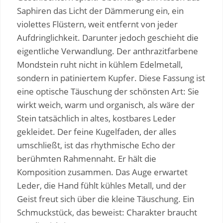
Saphiren das Licht der Dämmerung ein, ein
violettes Flüstern, weit entfernt von jeder
Aufdringlichkeit. Darunter jedoch geschieht die
eigentliche Verwandlung. Der anthrazitfarbene
Mondstein ruht nicht in kühlem Edelmetall,
sondern in patiniertem Kupfer. Diese Fassung ist
eine optische Täuschung der schönsten Art: Sie
wirkt weich, warm und organisch, als wäre der
Stein tatsächlich in altes, kostbares Leder
gekleidet. Der feine Kugelfaden, der alles
umschließt, ist das rhythmische Echo der
berühmten Rahmennaht. Er hält die
Komposition zusammen. Das Auge erwartet
Leder, die Hand fühlt kühles Metall, und der
Geist freut sich über die kleine Täuschung. Ein
Schmuckstück, das beweist: Charakter braucht